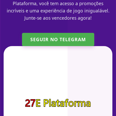
Plataforma, você tem acesso a promoções
incríveis e uma experiência de jogo inigualável.
Junte-se aos vencedores agora!
SEGUIR NO TELEGRAM