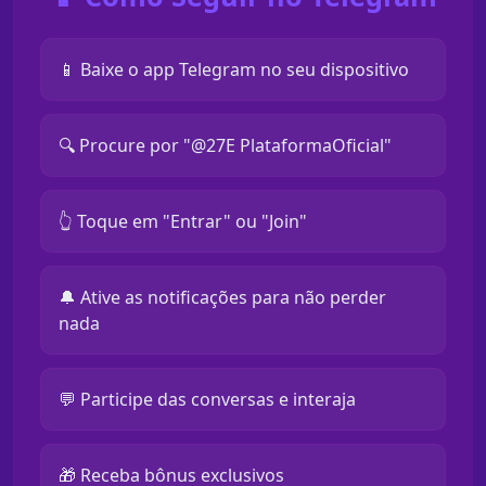
📱 Baixe o app Telegram no seu dispositivo
🔍 Procure por "@27E PlataformaOficial"
👆 Toque em "Entrar" ou "Join"
🔔 Ative as notificações para não perder
nada
💬 Participe das conversas e interaja
🎁 Receba bônus exclusivos