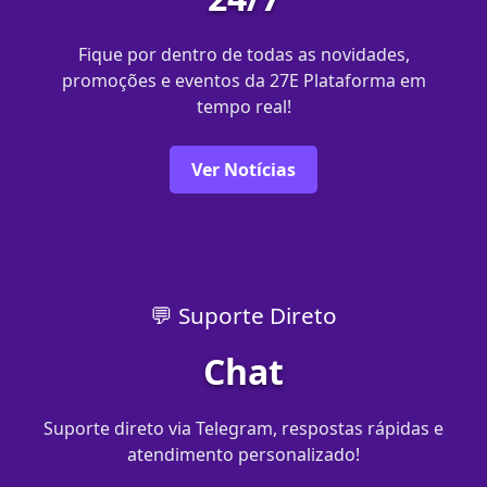
Fique por dentro de todas as novidades,
promoções e eventos da 27E Plataforma em
tempo real!
Ver Notícias
💬 Suporte Direto
Chat
Suporte direto via Telegram, respostas rápidas e
atendimento personalizado!