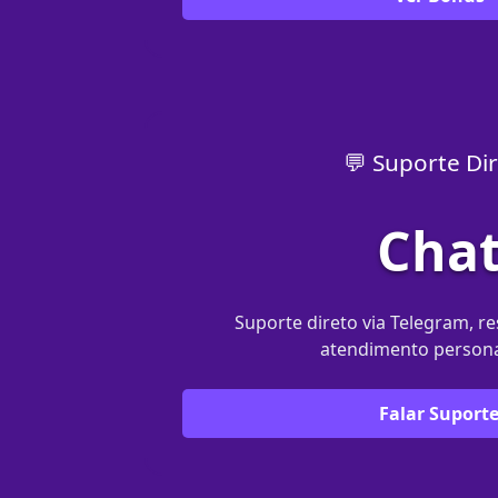
💬 Suporte Di
Cha
Suporte direto via Telegram, r
atendimento persona
Falar Suport