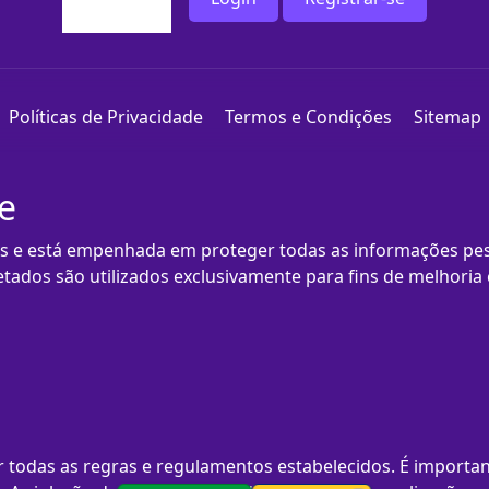
Políticas de Privacidade
Termos e Condições
Sitemap
de
ios e está empenhada em proteger todas as informações pe
tados são utilizados exclusivamente para fins de melhoria
todas as regras e regulamentos estabelecidos. É importan