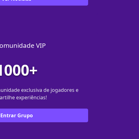
Comunidade VIP
1000+
unidade exclusiva de jogadores e
rtilhe experiências!
Entrar Grupo