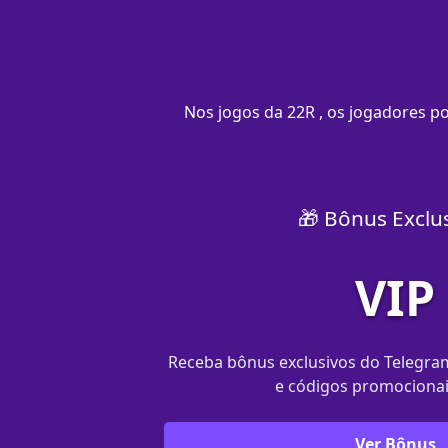
Nos jogos da 22R , os jogadores po
🎁 Bônus Exclu
VIP
Receba bônus exclusivos do Telegra
e códigos promocionai
Ver Bônus