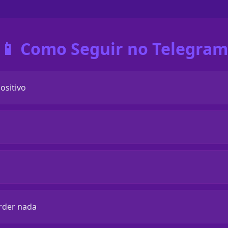
📱 Como Seguir no Telegram
ositivo
erder nada