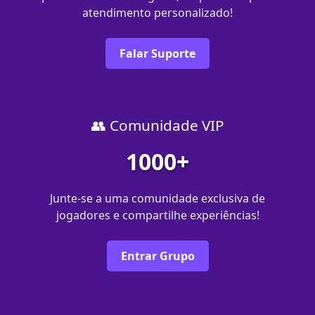
atendimento personalizado!
Falar Suporte
👥 Comunidade VIP
1000+
Junte-se a uma comunidade exclusiva de
jogadores e compartilhe experiências!
Entrar Grupo