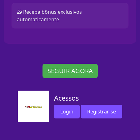
🎁 Receba bônus exclusivos
automaticamente
SEGUIR AGORA
Acessos
Login
Registrar-se