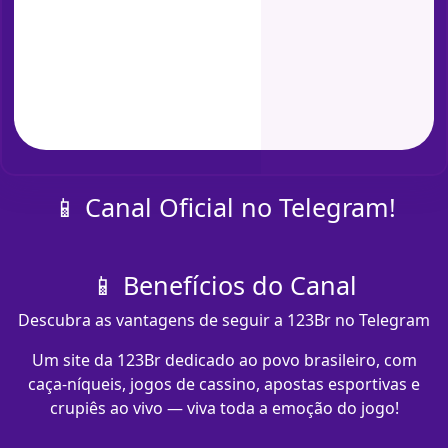
📱 Canal Oficial no Telegram!
📱 Benefícios do Canal
Descubra as vantagens de seguir a 123Br no Telegram
Um site da 123Br dedicado ao povo brasileiro, com
caça-níqueis, jogos de cassino, apostas esportivas e
crupiês ao vivo — viva toda a emoção do jogo!