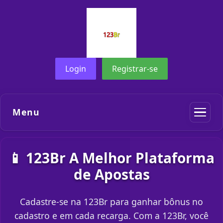
Login
Registrar-se
Menu
📱 123Br A Melhor Plataforma
de Apostas
Cadastre-se na 123Br para ganhar bônus no
cadastro e em cada recarga. Com a 123Br, você