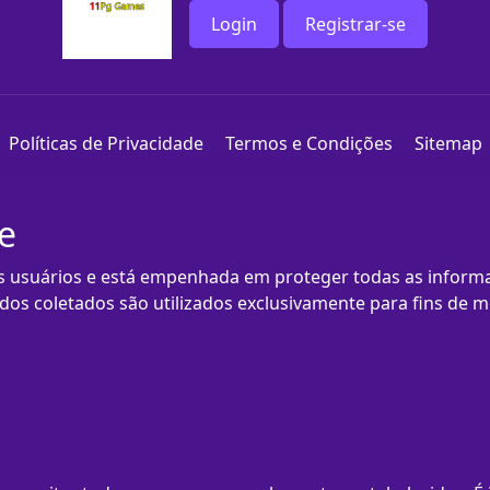
Login
Registrar-se
Políticas de Privacidade
Termos e Condições
Sitemap
de
us usuários e está empenhada em proteger todas as inform
os coletados são utilizados exclusivamente para fins de m