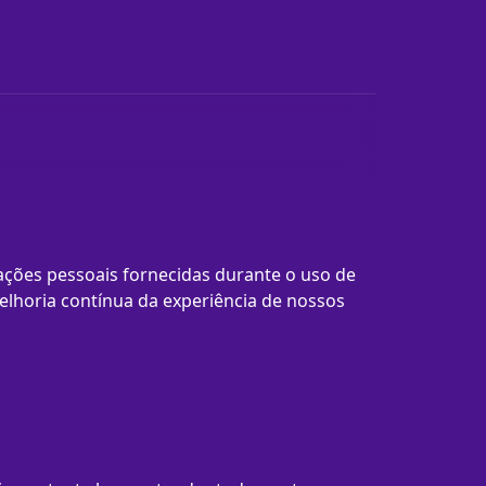
ações pessoais fornecidas durante o uso de
elhoria contínua da experiência de nossos