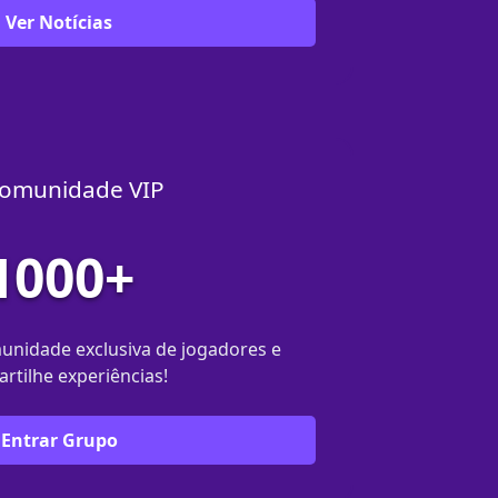
Ver Notícias
Comunidade VIP
1000+
unidade exclusiva de jogadores e
rtilhe experiências!
Entrar Grupo