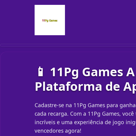
📱 11Pg Games A
Plataforma de A
Cadastre-se na 11Pg Games para ganha
cada recarga. Com a 11Pg Games, você
incríveis e uma experiência de jogo inig
vencedores agora!