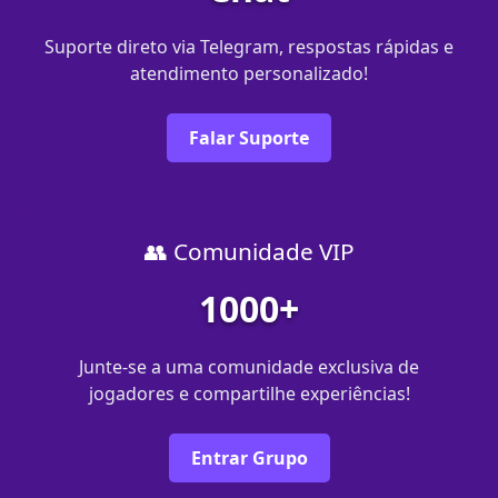
Suporte direto via Telegram, respostas rápidas e
atendimento personalizado!
Falar Suporte
👥 Comunidade VIP
1000+
Junte-se a uma comunidade exclusiva de
jogadores e compartilhe experiências!
Entrar Grupo