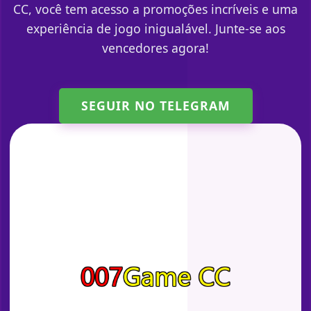
CC, você tem acesso a promoções incríveis e uma
experiência de jogo inigualável. Junte-se aos
vencedores agora!
SEGUIR NO TELEGRAM