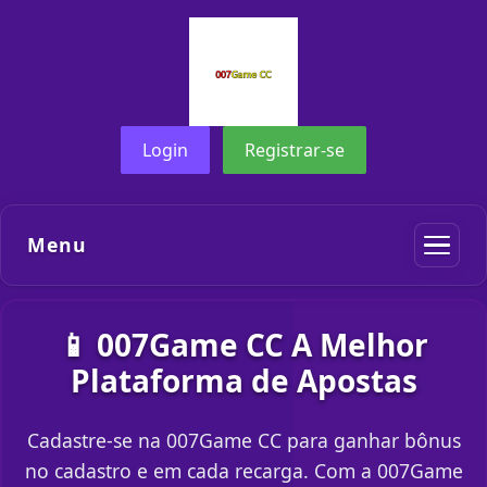
Login
Registrar-se
Menu
📱 007Game CC A Melhor
Plataforma de Apostas
Cadastre-se na 007Game CC para ganhar bônus
no cadastro e em cada recarga. Com a 007Game