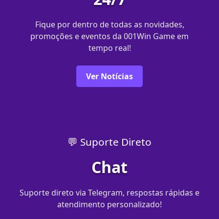
Fique por dentro de todas as novidades,
promoções e eventos da 001Win Game em
tempo real!
Ver Notícias
💬 Suporte Direto
Chat
Suporte direto via Telegram, respostas rápidas e
atendimento personalizado!