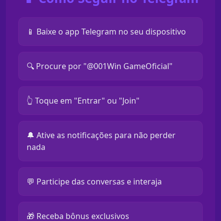
📱 Baixe o app Telegram no seu dispositivo
🔍 Procure por "@001Win GameOficial"
👆 Toque em "Entrar" ou "Join"
🔔 Ative as notificações para não perder
nada
💬 Participe das conversas e interaja
🎁 Receba bônus exclusivos