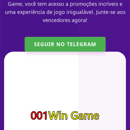
Game, você tem acesso a promoções incríveis e
uma experiência de jogo inigualável. Junte-se aos
vencedores agora!
SEGUIR NO TELEGRAM